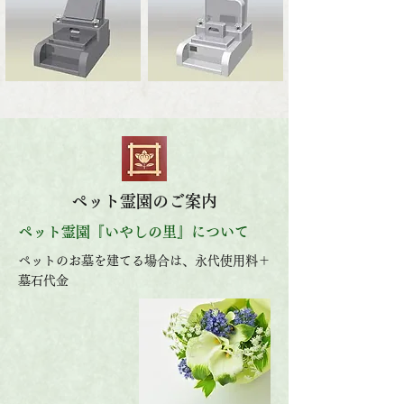
ペット霊園のご案内
ペット霊園『いやしの里』について
ペットのお墓を建てる場合は、永代使用料＋
墓石代金