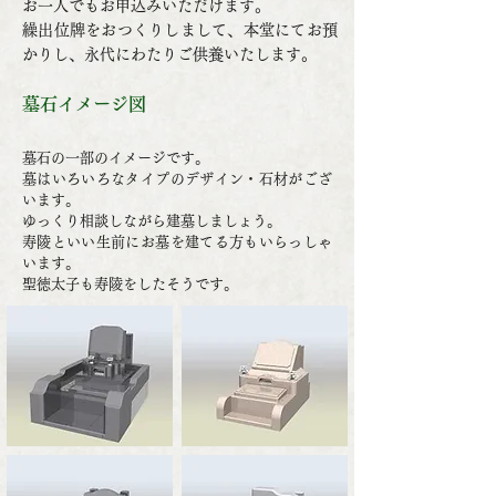
お一人でもお申込みいただけます。
繰出位牌をおつくりしまして、本堂にてお預
かりし、永代にわたりご供養いたします。
墓石イメージ図
墓石の一部のイメージです。
墓はいろいろなタイプのデザイン・石材がござ
います。
ゆっくり相談しながら建墓しましょう。
寿陵といい生前にお墓を建てる方もいらっしゃ
います。
聖徳太子も寿陵をしたそうです。