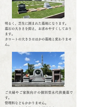
明るく、芝生に囲まれた墓地になります。
墓石の大きさを抑え、お求めやすくしており
ます。
カロートの大きさはほかの墓地と変わりませ
ん。
ご夫婦やご家族向けの個別型永代供養墓で
す。
管理料などもかかりません。