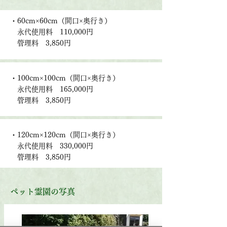
・60cm×60cm（間口×奥行き）
永代使用料 110,000円
管理料 3,850円
・100cm×100cm（間口×奥行き）
永代使用料 165,000円
管理料 3,850円
・120cm×120cm（間口×奥行き）
永代使用料 330,000円
管理料 3,850円
ペット霊園の写真