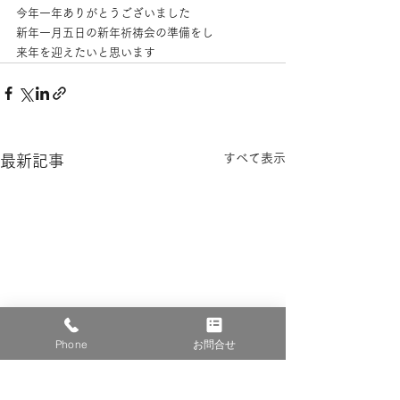
今年一年ありがとうございました
新年一月五日の新年祈祷会の準備をし
来年を迎えたいと思います
すべて表示
最新記事
Phone
お問合せ